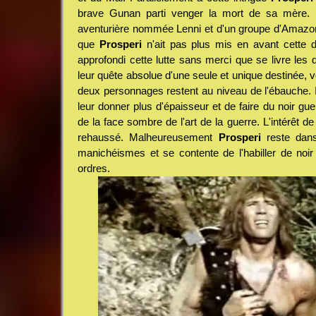
brave Gunan parti venger la mort de sa mère. I
aventurière nommée Lenni et d'un groupe d'Amazon
que
Prosperi
n'ait pas plus mis en avant cette dua
approfondi cette lutte sans merci que se livre les
leur quête absolue d'une seule et unique destinée, v
deux personnages restent au niveau de l'ébauche. Il
leur donner plus d'épaisseur et de faire du noir gue
de la face sombre de l'art de la guerre. L'intérêt d
rehaussé. Malheureusement
Prosperi
reste dans
manichéismes et se contente de l'habiller de noir 
ordres.