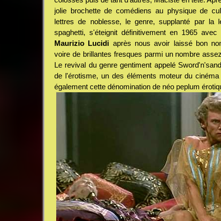
jolie brochette de comédiens au physique de cult
lettres de noblesse, le genre, supplanté par la 
spaghetti, s'éteignit définitivement en 1965 avec
Maurizio Lucidi
après nous avoir laissé bon no
voire de brillantes fresques parmi un nombre assez
Le revival du genre gentiment appelé Sword'n'sand
de l'érotisme, un des éléments moteur du cinéma d'
également cette dénomination de néo peplum érotiq