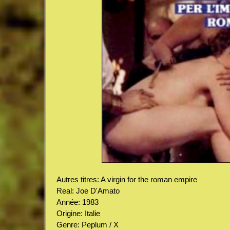
Autres titres: A virgin for the roman empire
Real: Joe D'Amato
Année: 1983
Origine: Italie
Genre: Peplum / X