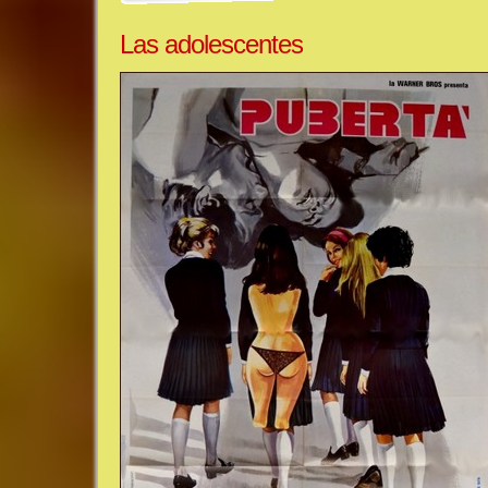
Las adolescentes