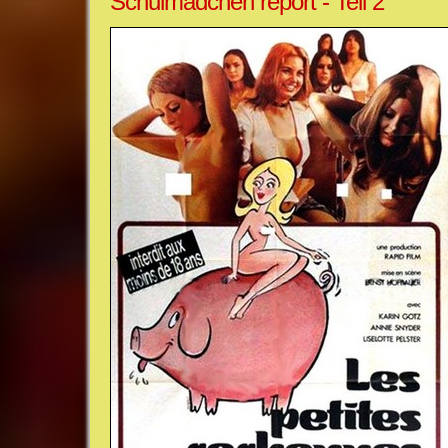
Schulmädchen report - Teil 2