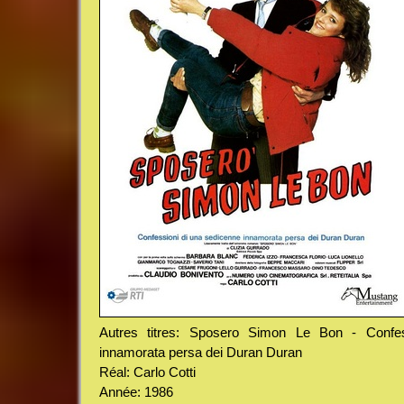
Autres titres: Sposero Simon Le Bon - Confes
innamorata persa dei Duran Duran
Réal: Carlo Cotti
Année: 1986