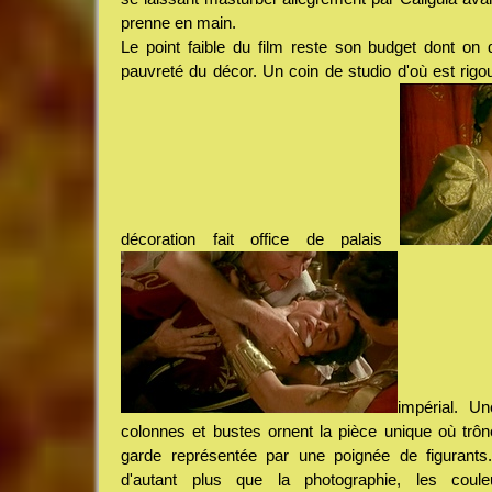
prenne en main.
Le point faible du film reste son budget dont on d
pauvreté du décor. Un coin de studio d'où est rig
décoration fait office de palais
impérial. Un
colonnes et bustes ornent la pièce unique où trôn
garde représentée par une poignée de figurants. 
d'autant plus que la photographie, les cou