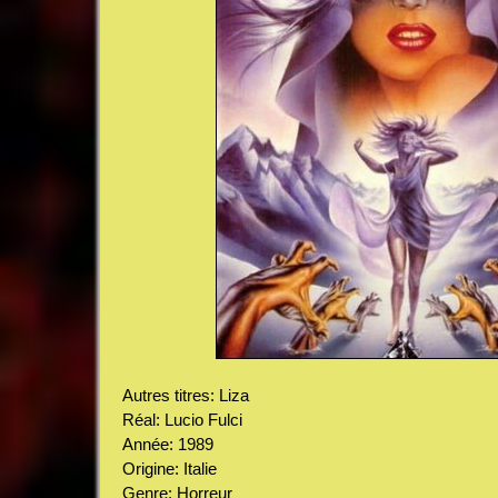
Autres titres: Liza
Réal: Lucio Fulci
Année: 1989
Origine: Italie
Genre: Horreur