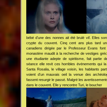
bébé d'une des nonnes ait été brulé vif. Elles so
crypte du couvent. Cinq cent ans plus tard un
canadiens dirigée par le Professeur Evans font 
monastère maudit à la recherche de vestiges gréc
une étudiante adepte de spiritisme, fait partie de
séance elle revit ces horribles événements qui l
Santa Rosalia, le village voisin, les habitants part
voient d'un mauvais oeil la venue des archéolog
fassent resurgir le passé. Malgré les avertissement
dans le couvent. Elle y rencontre Turi, le boucher