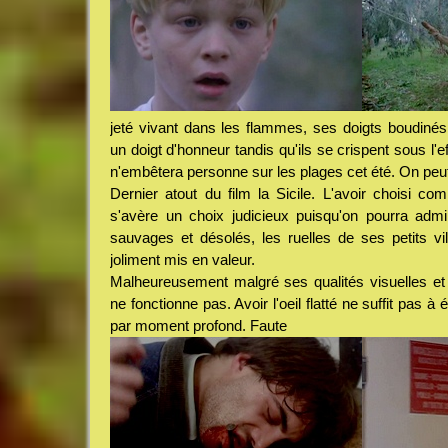
jeté vivant dans les flammes, ses doigts boudinés
un doigt d'honneur tandis qu'ils se crispent sous l'ef
n'embêtera personne sur les plages cet été. On peut
Dernier atout du film la Sicile. L'avoir choisi com
s'avère un choix judicieux puisqu'on pourra ad
sauvages et désolés, les ruelles de ses petits vi
joliment mis en valeur.
Malheureusement malgré ses qualités visuelles e
ne fonctionne pas. Avoir l'oeil flatté ne suffit pas à
par moment profond. Faute