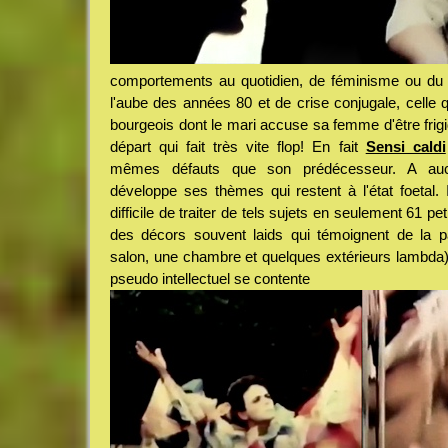
comportements au quotidien, de féminisme ou du m
l'aube des années 80 et de crise conjugale, celle 
bourgeois dont le mari accuse sa femme d'être frigi
départ qui fait très vite flop! En fait
Sensi caldi
mêmes défauts que son prédécesseur. A 
développe ses thèmes qui restent à l'état foetal. Il
difficile de traiter de tels sujets en seulement 61 p
des décors souvent laids qui témoignent de la 
salon, une chambre et quelques extérieurs lambda)
pseudo intellectuel se contente