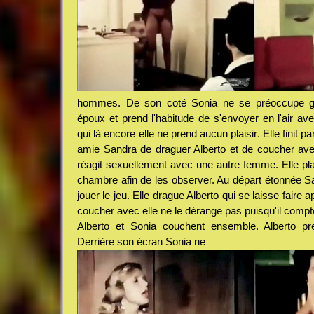
hommes. De son coté Sonia ne se préoccupe gu
époux et prend l'habitude de s'envoyer en l'air av
qui là encore elle ne prend aucun plaisir. Elle finit 
amie Sandra de draguer Alberto et de coucher ave
réagit sexuellement avec une autre femme. Elle p
chambre afin de les observer. Au départ étonnée Sa
jouer le jeu. Elle drague Alberto qui se laisse faire 
coucher avec elle ne le dérange pas puisqu'il comp
Alberto et Sonia couchent ensemble. Alberto pr
Derrière son écran Sonia ne