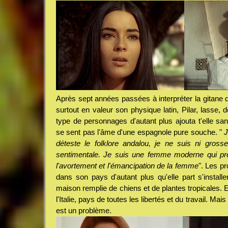
Après sept années passées à interpréter la gitane 
surtout en valeur son physique latin, Pilar, lasse, 
type de personnages d'autant plus ajouta t'elle s
se sent pas l'âme d'une espagnole pure souche. "
J
déteste le folklore andalou, je ne suis ni gross
sentimentale. Je suis une femme moderne qui pren
l'avortement et l'émancipation de la femme
". Les p
dans son pays d'autant plus qu'elle part s'installe
maison remplie de chiens et de plantes tropicales.
l'Italie, pays de toutes les libertés et du travail. Mai
est un problème.