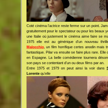
Coté cinéma l'actrice reste ferme sur un point. Jama
gratuitement pour le spectateur ou pour les beaux 
une Italie où justement le cinéma aime faire se ma
1975 elle est au générique d'un nouveau thrille
Malocchio
, un film horrifique certes anodin mais t
fantastique. Pilar va ensuite se faire plus rare. Elle q
en Espagne. La belle comédienne tournera désor
son pays se contentant d'un ou deux films par an.
Entre 1975 et 1979 on peut ainsi la voir dans
Lorente
qu'elle