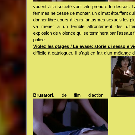
vouent à la société vont vite prendre le dessus. L
femmes ne cesse de monter, un climat étouffant qu
donner libre cours à leurs fantasmes sexuels les pl
va mener à un terrible affrontement des différ
explosion de violence qui se terminera par l'assaut fi
police.
Violez les otages / Le evase: storie di sesso e v
difficile à cataloguer. Il s'agit en fait d'un mélange
Brusatori
, de film d'action