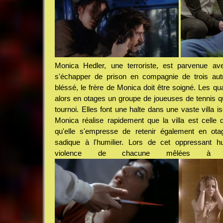
Monica Hedler, une terroriste, est parvenue av
s'échapper de prison en compagnie de trois aut
bléssé, le frère de Monica doit être soigné. Les qu
alors en otages un groupe de joueuses de tennis q
tournoi. Elles font une halte dans une vaste villa is
Monica réalise rapidement que la villa est celle
qu'elle s'empresse de retenir également en ota
sadique à l'humilier. Lors de cet oppressant hu
violence de chacune mêlées à l