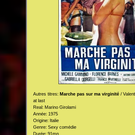
Autres titres:
Marche pas sur ma virginité
/ Valent
at last
Real: Marino Girolami
Année: 1975
Origine: Italie
Genre: Sexy comédie
Durée: 91mn