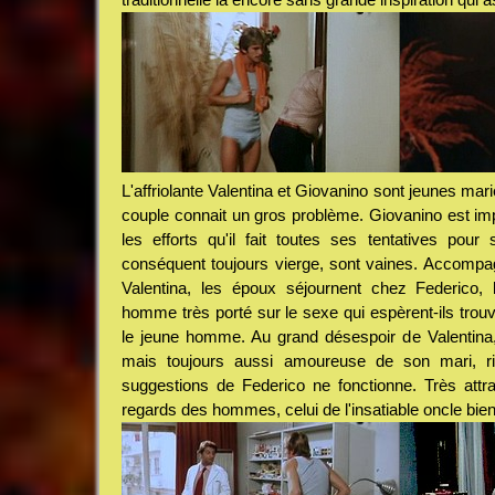
L'affriolante Valentina et Giovanino sont jeunes ma
couple connait un gros problème. Giovanino est im
les efforts qu'il fait toutes ses tentatives pour
conséquent toujours vierge, sont vaines. Accompa
Valentina, les époux séjournent chez Federico, 
homme très porté sur le sexe qui espèrent-ils trou
le jeune homme. Au grand désespoir de Valentina,
mais toujours aussi amoureuse de son mari, ri
suggestions de Federico ne fonctionne. Très attray
regards des hommes, celui de l'insatiable oncle bien