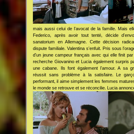
mais aussi celui de l'avocat de la famille. Mais ell
Federico, après avoir tout tenté, décide d'en
sanatorium en Allemagne. Cette décision radica
dispute familiale. Valentina s'enfuit. Pris sous l'ora
d'un jeune campeur français avec qui elle finit par 
recherche Giovanino et Lucia également surpris par
une cabane. Ils font également l'amour. A sa g
réussit sans problème à la satisfaire. Le garç
performant, il aime simplement les femmes matures
le monde se retrouve et se réconcilie. Lucia annonc