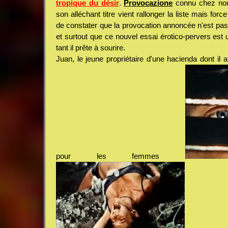
tropique du désir
.
Provocazione
connu chez n
son alléchant titre vient rallonger la liste mais fo
de constater que la provocation annoncée n'est pa
et surtout que ce nouvel essai érotico-pervers est
tant il prête à sourire.
Juan, le jeune propriétaire d'une hacienda dont il 
pour les femmes