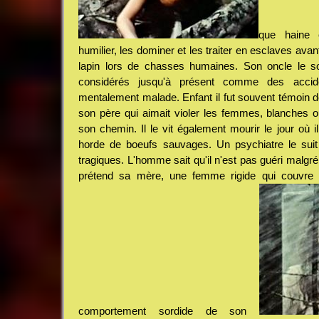
que haine 
humilier, les dominer et les traiter en esclaves ava
lapin lors de chasses humaines. Son oncle le 
considérés jusqu'à présent comme des accid
mentalement malade. Enfant il fut souvent témoin d
son père qui aimait violer les femmes, blanches ou 
son chemin. Il le vit également mourir le jour où i
horde de boeufs sauvages. Un psychiatre le sui
tragiques. L'homme sait qu'il n'est pas guéri malgré
prétend sa mère, une femme rigide qui couvre 
comportement sordide de son