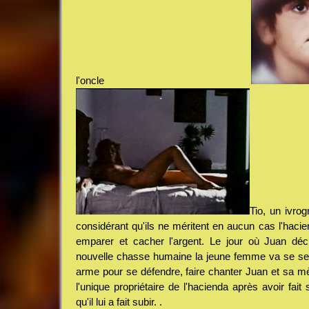
l'oncle
Tio, un ivrog
considérant qu'ils ne méritent en aucun cas l'hacien
emparer et cacher l'argent. Le jour où Juan déci
nouvelle chasse humaine la jeune femme va se se
arme pour se défendre, faire chanter Juan et sa mèr
l'unique propriétaire de l'hacienda après avoir fa
qu'il lui a fait subir. .