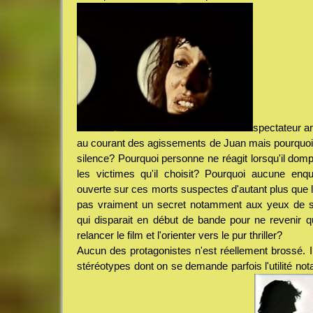
spectateur a
au courant des agissements de Juan mais pourquoi t
silence? Pourquoi personne ne réagit lorsqu'il domp
les victimes qu'il choisit? Pourquoi aucune enqu
ouverte sur ces morts suspectes d'autant plus que la
pas vraiment un secret notamment aux yeux de s
qui disparait en début de bande pour ne revenir q
relancer le film et l'orienter vers le pur thriller?
Aucun des protagonistes n'est réellement brossé. I
stéréotypes dont on se demande parfois l'utilité no