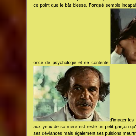
ce point que le bât blesse.
Forqué
semble incapab
once de psychologie et se contente
d'imager les
aux yeux de sa mère est resté un petit garçon qu'
ses déviances mais également ses pulsions meurtr