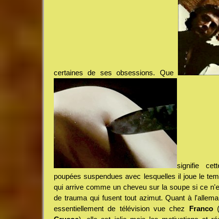
certaines de ses obsessions. Que
signifie ce
poupées suspendues avec lesquelles il joue le te
qui arrive comme un cheveu sur la soupe si ce n'es
de trauma qui fusent tout azimut. Quant à l'alle
essentiellement de télévision vue chez
Franco