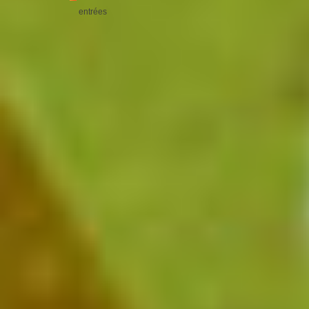
entrées