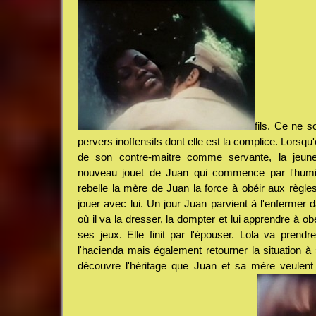
fils. Ce ne s
pervers inoffensifs dont elle est la complice. Lorsqu'
de son contre-maitre comme servante, la jeune 
nouveau jouet de Juan qui commence par l'humil
rebelle la mère de Juan la force à obéir aux règles 
jouer avec lui. Un jour Juan parvient à l'enfermer 
où il va la dresser, la dompter et lui apprendre à ob
ses jeux. Elle finit par l'épouser. Lola va prendr
l'hacienda mais également retourner la situation à
découvre l'héritage que Juan et sa mère veulent