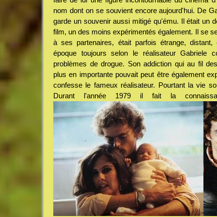
nom dont on se souvient encore aujourd'hui. De G
garde un souvenir aussi mitigé qu'ému. Il était un 
film, un des moins expérimentés également. Il se sen
à ses partenaires, était parfois étrange, distant
époque toujours selon le réalisateur Gabriele c
problèmes de drogue. Son addiction qui au fil des
plus en importante pouvait peut être également e
confesse le fameux réalisateur. Pourtant la vie so
Durant l'année 1979 il fait la connais