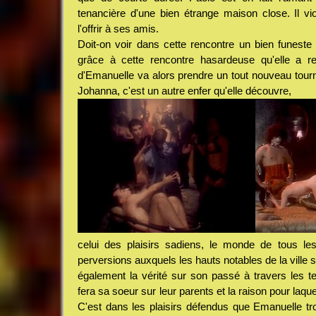
tenancière d'une bien étrange maison close. Il v
l'offrir à ses amis.
Doit-on voir dans cette rencontre un bien funeste 
grâce à cette rencontre hasardeuse qu'elle a r
d'Emanuelle va alors prendre un tout nouveau tourn
Johanna, c'est un autre enfer qu'elle découvre,
celui des plaisirs sadiens, le monde de tous le
perversions auxquels les hauts notables de la ville 
également la vérité sur son passé à travers les ter
fera sa soeur sur leur parents et la raison pour laque
C'est dans les plaisirs défendus que Emanuelle tro