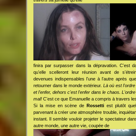
finira par surpasser dans la dépravation. C'est 
qu'elle scelleront leur réunion avant de s'étrei
devenues indispensables l'une à l'autre après qu
retourner dans le monde extérieur.
Là où est l'ordre 
et l'enfer, dehors c'est l'enfer dans le chaos. L'ordre 
mal!
C'est ce que Emanuelle a compris à travers les
Si la mise en scène de
Rossetti
est plutôt que
parvenant à créer une atmosphère trouble, inquiétan
instant. Il semble vouloir projeter le spectateur da
autre monde, une autre vie, coupée de