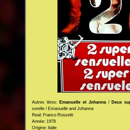
Autres titres:
Emanuelle et Johanna
/
Deux sup
sorelle / Emanuelle and Johanna
Real: Franco Rossetti
Année: 1978
Origine: Italie