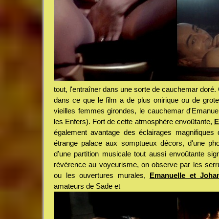
tout, l'entraîner dans une sorte de cauchemar doré
dans ce que le film a de plus onirique ou de grotes
vieilles femmes girondes, le cauchemar d'Emanuelle
les Enfers). Fort de cette atmosphère envoûtante,
E
également avantage des éclairages magnifiques 
étrange palace aux somptueux décors, d'une phot
d'une partition musicale tout aussi envoûtante si
révérence au voyeurisme, on observe par les serru
ou les ouvertures murales,
Emanuelle et Joha
amateurs de Sade et