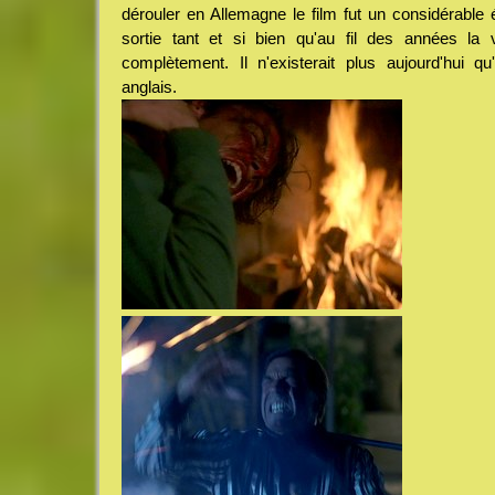
dérouler en Allemagne le film fut un considérable 
sortie tant et si bien qu'au fil des années la v
complètement. Il n'existerait plus aujourd'hui q
anglais.