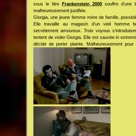
sous le titre
Frankenstein 2000
souffre d'une b
malheureusement justifiée.
Giorgia, une jeune femme mère de famille, possèd
Elle travaille au magasin d'un vieil homme b
secrètement amoureux. Trois voyous s'introduise
tentent de violer Giorgia. Elle est sauvée in extremis
décide de porter plainte. Malheureusement pour e