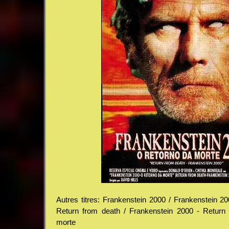
Autres titres: Frankenstein 2000 / Frankenstein 20
Return from death / Frankenstein 2000 - Return
morte