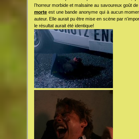
l'horreur morbide et malsaine au savoureux goût de
morte
est une bande anonyme qui à aucun moment n
auteur. Elle aurait pu être mise en scène par n'impo
le résultat aurait été identique!