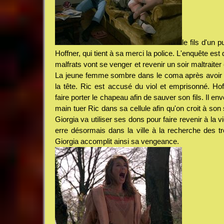
le fils d'un 
Hoffner, qui tient à sa merci la police. L'enquête es
malfrats vont se venger et revenir un soir maltraiter 
La jeune femme sombre dans le coma après avoir 
la tête. Ric est accusé du viol et emprisonné. Hof
faire porter le chapeau afin de sauver son fils. Il 
main tuer Ric dans sa cellule afin qu'on croit à son 
Giorgia va utiliser ses dons pour faire revenir à la 
erre désormais dans la ville à la recherche des troi
Giorgia accomplit ainsi sa vengeance.