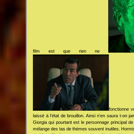
film est que rien ne
fonctionne v
laissé à l'état de brouillon. Ainsi n'en saura t-on 
Giorgia qui pourtant est le personnage principal de 
mélange des tas de thèmes souvent inutiles. Hormi