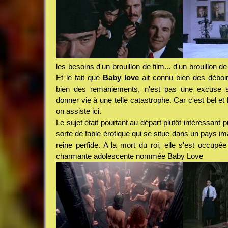
les besoins d'un brouillon de film... d'un brouillon de 
Et le fait que
Baby love
ait connu bien des déboir
bien des remaniements, n'est pas une excuse su
donner vie à une telle catastrophe. Car c'est bel et
on assiste ici.
Le sujet était pourtant au départ plutôt intéressant
sorte de fable érotique qui se situe dans un pays i
reine perfide. A la mort du roi, elle s'est occupée 
charmante adolescente nommée Baby Love