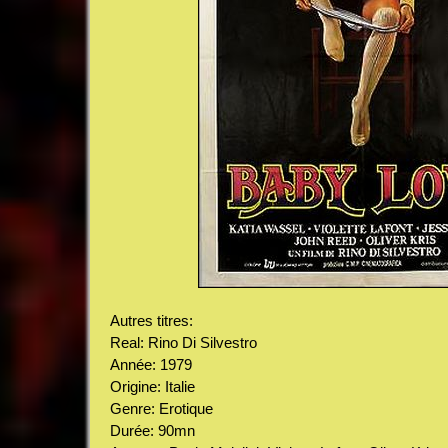
Autres titres:
Real: Rino Di Silvestro
Année: 1979
Origine: Italie
Genre: Erotique
Durée: 90mn