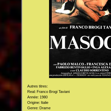
Autres titres:
Real: Franco Brogi Taviani
Année: 1980
Origine: Italie
Genre: Drame