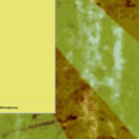
 Wordpress