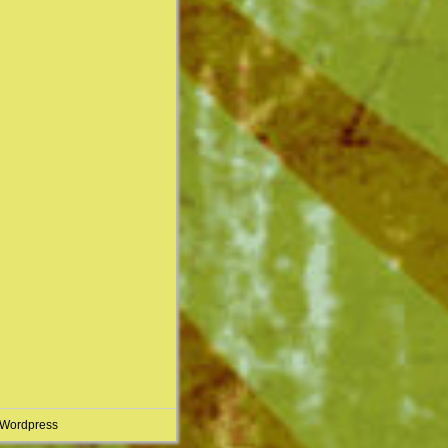
 Wordpress