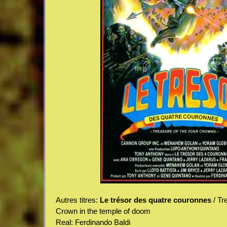
Autres titres:
Le trésor des quatre couronnes
/ Tr
Crown in the temple of doom
Real: Ferdinando Baldi