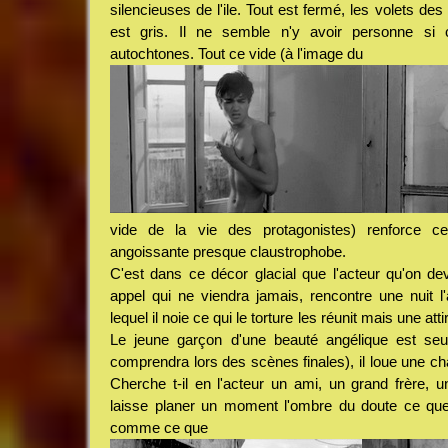
silencieuses de l'ile. Tout est fermé, les volets des
est gris. Il ne semble n'y avoir personne si 
autochtones. Tout ce vide (à l'image du
vide de la vie des protagonistes) renforce ce
angoissante presque claustrophobe.
C'est dans ce décor glacial que l'acteur qu'on dev
appel qui ne viendra jamais, rencontre une nuit l'
lequel il noie ce qui le torture les réunit mais une a
Le jeune garçon d'une beauté angélique est seu
comprendra lors des scènes finales), il loue une ch
Cherche t-il en l'acteur un ami, un grand frère, 
laisse planer un moment l'ombre du doute ce que
comme ce que