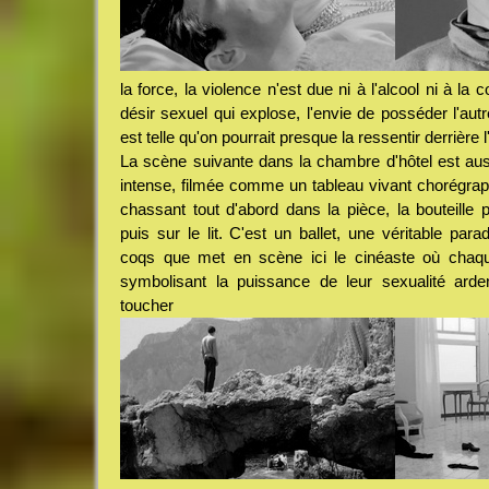
la force, la violence n'est due ni à l'alcool ni à l
désir sexuel qui explose, l'envie de posséder l'aut
est telle qu'on pourrait presque la ressentir derrière 
La scène suivante dans la chambre d'hôtel est aussi
intense, filmée comme un tableau vivant chorégra
chassant tout d'abord dans la pièce, la bouteille p
puis sur le lit. C'est un ballet, une véritable pa
coqs que met en scène ici le cinéaste où chaqu
symbolisant la puissance de leur sexualité ard
toucher