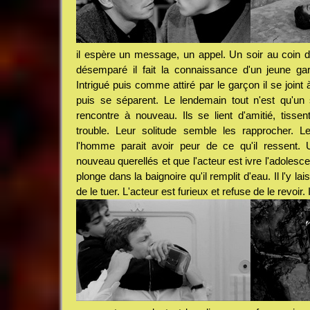
il espère un message, un appel. Un soir au coin d'u
désemparé il fait la connaissance d'un jeune gar
Intrigué puis comme attiré par le garçon il se joint 
puis se séparent. Le lendemain tout n'est qu'un 
rencontre à nouveau. Ils se lient d'amitié, tissen
trouble. Leur solitude semble les rapprocher. Le
l'homme parait avoir peur de ce qu'il ressent. 
nouveau querellés et que l'acteur est ivre l'adolesce
plonge dans la baignoire qu'il remplit d'eau. Il l'y la
de le tuer. L'acteur est furieux et refuse de le revoir. 