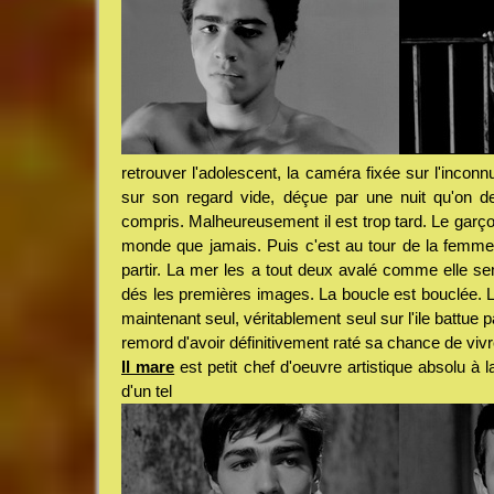
retrouver l'adolescent, la caméra fixée sur l'inconn
sur son regard vide, déçue par une nuit qu'on d
compris. Malheureusement il est trop tard. Le garçon 
monde que jamais. Puis c'est au tour de la femme,
partir. La mer les a tout deux avalé comme elle se
dés les premières images. La boucle est bouclée. L'a
maintenant seul, véritablement seul sur l'ile battue 
remord d'avoir définitivement raté sa chance de vivre
Il mare
est petit chef d'oeuvre artistique absolu à la
d'un tel