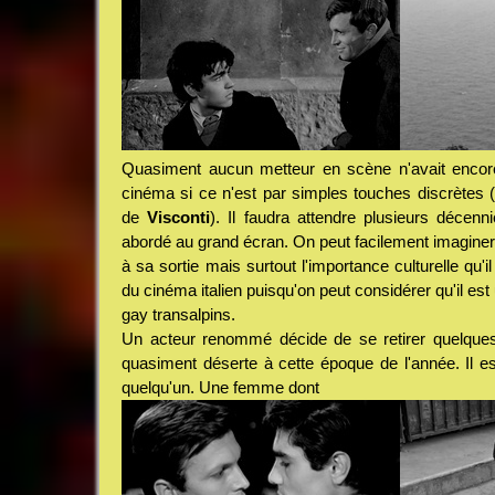
Quasiment aucun metteur en scène n'avait encore t
cinéma si ce n'est par simples touches discrètes 
de
Visconti
). Il faudra attendre plusieurs décenn
abordé au grand écran. On peut facilement imaginer
à sa sortie mais surtout l'importance culturelle qu'il
du cinéma italien puisqu'on peut considérer qu'il est
gay transalpins.
Un acteur renommé décide de se retirer quelques 
quasiment déserte à cette époque de l'année. Il es
quelqu'un. Une femme dont