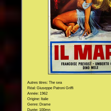
Autres titres: The sea
Réal: Giuseppe Patroni Griffi
Année: 1962
Origine: Italie
Genre: Drame
Durée: 100mn