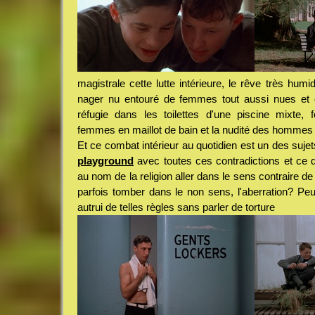
magistrale cette lutte intérieure, le rêve très humi
nager nu entouré de femmes tout aussi nues et ce
réfugie dans les toilettes d'une piscine mixte, 
femmes en maillot de bain et la nudité des hommes 
Et ce combat intérieur au quotidien est un des suje
playground
avec toutes ces contradictions et ce q
au nom de la religion aller dans le sens contraire d
parfois tomber dans le non sens, l'aberration? Peut-
autrui de telles règles sans parler de torture