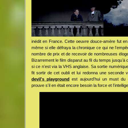
inédit en France. Cette oeuvre douce-amère fut en
même si elle défraya la chronique ce qui ne l'emp
nombre de prix et de recevoir de nombreuses éloges 
Bizarrement le film disparut au fil du temps jusqu'à d
si ce n'est via la VHS anglaise. Sa sortie numérique
fit sortir de cet oubli et lui redonna une seconde 
devil's playground
est aujourd'hui un must du
prouve s'il en était encore besoin la force et l'intell