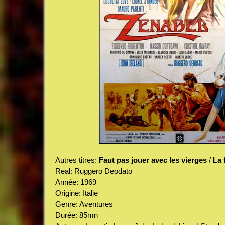
Autres titres:
Faut pas jouer avec les vierges
/
La 
Real: Ruggero Deodato
Année: 1969
Origine: Italie
Genre: Aventures
Durée: 85mn