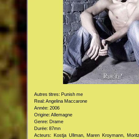
Autres titres: Punish me
Real: Angelina Maccarone
Année: 2006
Origine: Allemagne
Genre: Drame
Durée: 87mn
Acteurs: Kostja Ullman, Maren Kroymann, Moritz