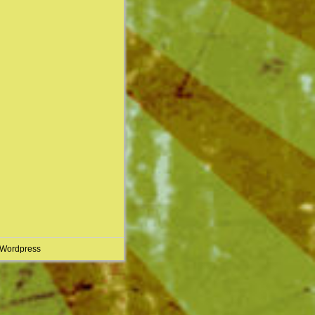
 Wordpress