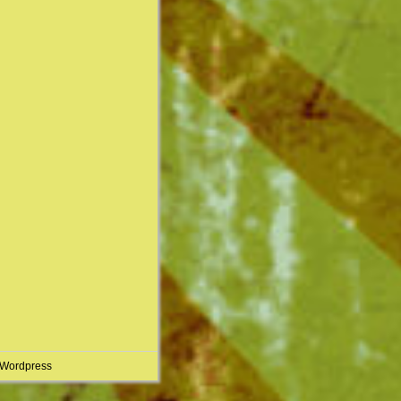
 Wordpress