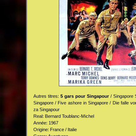
Autres titres:
5 gars pour Singapour
/ Singapore 
Singapore / Five ashore in Singapore / Die falle 
za Singapour
Real: Bernard Toublanc-Michel
Année: 1967
Origine: France / Italie