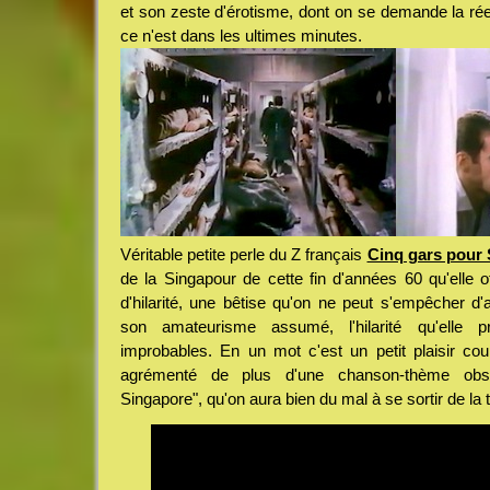
et son zeste d'érotisme, dont on se demande la réell
ce n'est dans les ultimes minutes.
Véritable petite perle du Z français
Cinq gars pour
de la Singapour de cette fin d'années 60 qu'elle of
d'hilarité, une bêtise qu'on ne peut s'empêcher d'
son amateurisme assumé, l'hilarité qu'elle p
improbables. En un mot c'est un petit plaisir cou
agrémenté de plus d'une chanson-thème obs
Singapore", qu'on aura bien du mal à se sortir de la t