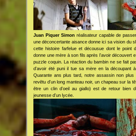
Juan Piquer Simon
réalisateur capable de passer
une déconcertante aisance donne ici sa vision du s
cette histoire farfelue et décousue dont le point 
donne une mère à son fils après l'avoir découvert e
puzzle coquin. La réaction du bambin ne se fait pa
d'avoir été puni il tue sa mère en la découpant à
Quarante ans plus tard, notre assassin non plus 
revêtu d'un long manteau noir, un chapeau sur la têt
être un clin d'oeil au giallo) est de retour bien 
jeunesse d'un lycée.