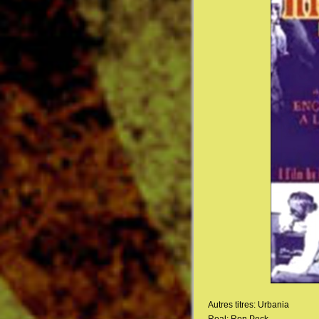
Autres titres: Urbania