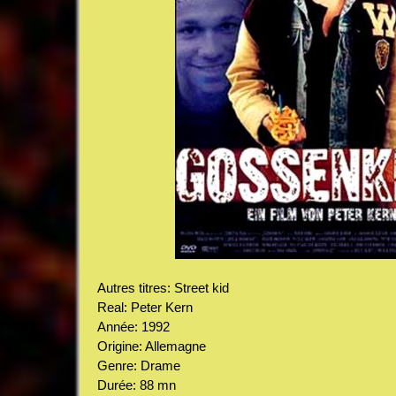
Autres titres: Street kid
Real: Peter Kern
Année: 1992
Origine: Allemagne
Genre: Drame
Durée: 88 mn