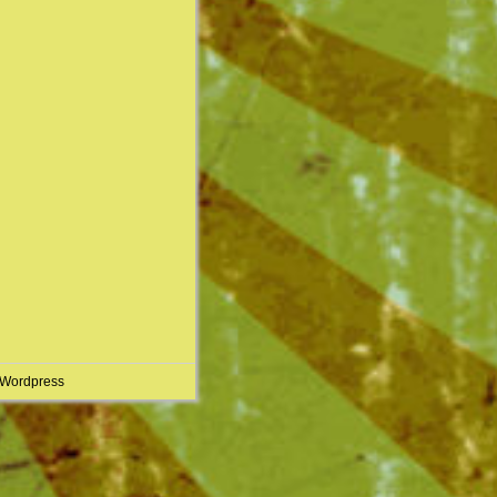
 Wordpress