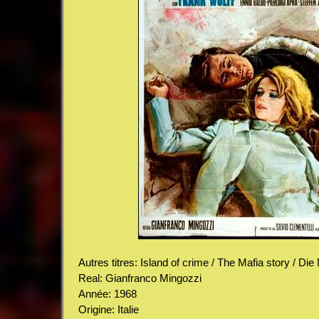
Autres titres: Island of crime / The Mafia story / Die
Real: Gianfranco Mingozzi
Année: 1968
Origine: Italie