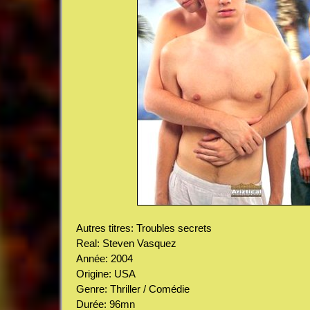
Autres titres: Troubles secrets
Real: Steven Vasquez
Année: 2004
Origine: USA
Genre: Thriller / Comédie
Durée: 96mn