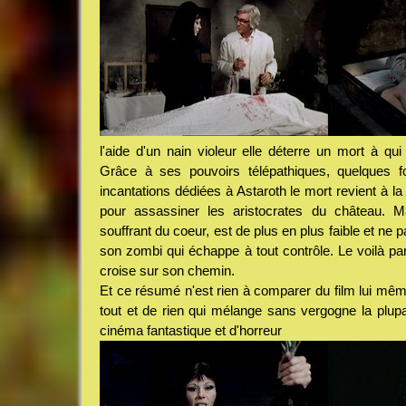
l'aide d'un nain violeur elle déterre un mort à qu
Grâce à ses pouvoirs télépathiques, quelques f
incantations dédiées à Astaroth le mort revient à la
pour assassiner les aristocrates du château. 
souffrant du coeur, est de plus en plus faible et ne
son zombi qui échappe à tout contrôle. Le voilà part
croise sur son chemin.
Et ce résumé n'est rien à comparer du film lui même
tout et de rien qui mélange sans vergogne la plu
cinéma fantastique et d'horreur