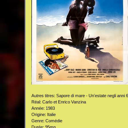
Autres titres: Sapore di mare - Un'estate negli anni 6
Réal: Carlo et Enrico Vanzina
Année: 1983
Origine: Italie
Genre: Comédie
Durée: 95mn