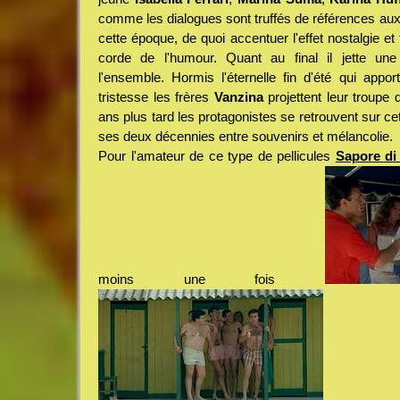
comme les dialogues sont truffés de références a
cette époque, de quoi accentuer l'effet nostalgie et 
corde de l'humour. Quant au final il jette u
l'ensemble. Hormis l'éternelle fin d'été qui appo
tristesse les frères
Vanzina
projettent leur troupe
ans plus tard les protagonistes se retrouvent sur cett
ses deux décennies entre souvenirs et mélancolie.
Pour l'amateur de ce type de pellicules
Sapore di
moins une fois