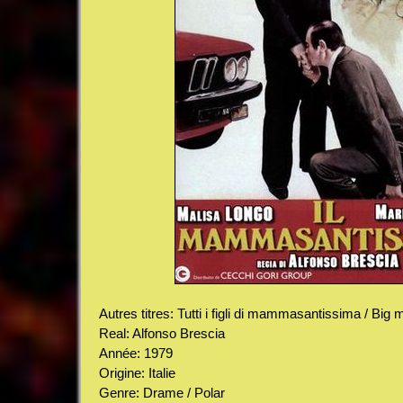
Autres titres: Tutti i figli di mammasantissima / Bi
Real: Alfonso Brescia
Année: 1979
Origine: Italie
Genre: Drame / Polar