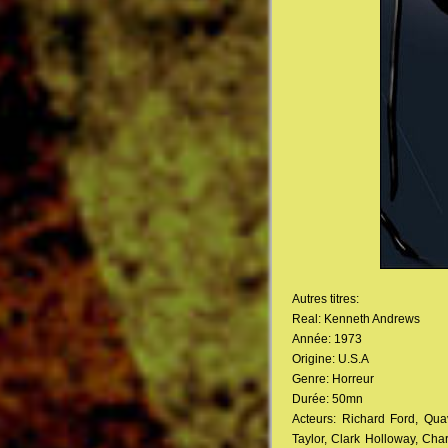
Autres titres:
Real: Kenneth Andrews
Année: 1973
Origine: U.S.A
Genre: Horreur
Durée: 50mn
Acteurs: Richard Ford, Qu
Taylor, Clark Holloway, Char