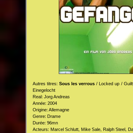
Autres titres:
Sous les verrous
/ Locked up / Guilt
Einegelocht
Real: Jorg Andreas
Année: 2004
Origine: Allemagne
Genre: Drame
Durée: 96mn
Acteurs: Marcel Schlutt, Mike Sale, Ralph Steel, D