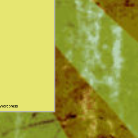
 Wordpress