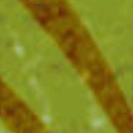
entrées