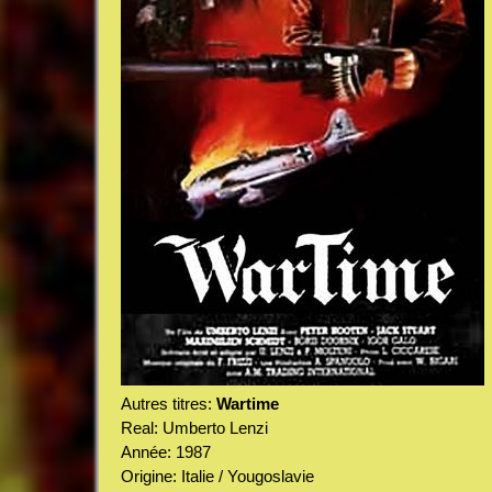
Autres titres:
Wartime
Real: Umberto Lenzi
Année: 1987
Origine: Italie / Yougoslavie